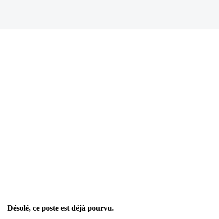
Désolé, ce poste est déjà pourvu.