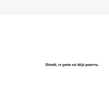
Désolé, ce poste est déjà pourvu.