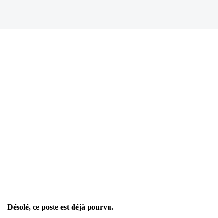
Désolé, ce poste est déjà pourvu.