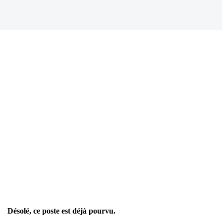
Désolé, ce poste est déjà pourvu.