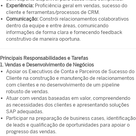
Experiência:
Proficiência geral em vendas, sucesso do
cliente e ferramentas/processos de CRM.
Comunicação:
Constrói relacionamentos colaborativos
dentro da equipe e entre áreas, comunicando
informações de forma clara e fornecendo feedback
construtivo de maneira oportuna.
Principais Responsabilidades e Tarefas
1. Vendas e Desenvolvimento de Negócios
Apoiar os Executivos de Conta e Parceiros de Sucesso do
Cliente na construção e manutenção de relacionamentos
com clientes e no desenvolvimento de um pipeline
robusto de vendas.
Atuar com vendas baseadas em valor, compreendendo
as necessidades dos clientes e apresentando soluções
SAP adequadas.
Participar na preparação de business cases, identificação
de leads e qualificação de oportunidades para apoiar o
progresso das vendas.