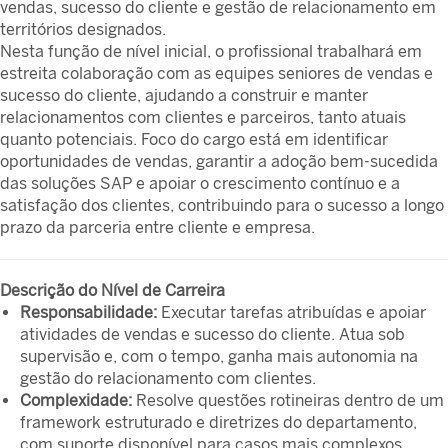
vendas, sucesso do cliente e gestão de relacionamento em
territórios designados.
Nesta função de nível inicial, o profissional trabalhará em
estreita colaboração com as equipes seniores de vendas e
sucesso do cliente, ajudando a construir e manter
relacionamentos com clientes e parceiros, tanto atuais
quanto potenciais. Foco do cargo está em identificar
oportunidades de vendas, garantir a adoção bem-sucedida
das soluções SAP e apoiar o crescimento contínuo e a
satisfação dos clientes, contribuindo para o sucesso a longo
prazo da parceria entre cliente e empresa.
Descrição do Nível de Carreira
Responsabilidade:
Executar tarefas atribuídas e apoiar
atividades de vendas e sucesso do cliente. Atua sob
supervisão e, com o tempo, ganha mais autonomia na
gestão do relacionamento com clientes.
Complexidade:
Resolve questões rotineiras dentro de um
framework estruturado e diretrizes do departamento,
com suporte disponível para casos mais complexos.