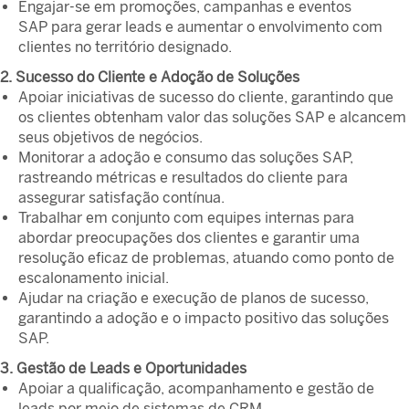
Engajar-se em promoções, campanhas e eventos
SAP para gerar leads e aumentar o envolvimento com
clientes no território designado.
2. Sucesso do Cliente e Adoção de Soluções
Apoiar iniciativas de sucesso do cliente, garantindo que
os clientes obtenham valor das soluções SAP e alcancem
seus objetivos de negócios.
Monitorar a adoção e consumo das soluções SAP,
rastreando métricas e resultados do cliente para
assegurar satisfação contínua.
Trabalhar em conjunto com equipes internas para
abordar preocupações dos clientes e garantir uma
resolução eficaz de problemas, atuando como ponto de
escalonamento inicial.
Ajudar na criação e execução de planos de sucesso,
garantindo a adoção e o impacto positivo das soluções
SAP.
3. Gestão de Leads e Oportunidades
Apoiar a qualificação, acompanhamento e gestão de
leads por meio de sistemas de CRM,