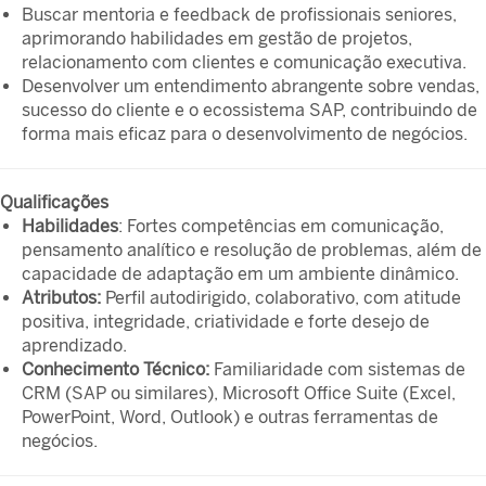
Buscar mentoria e feedback de profissionais seniores,
aprimorando habilidades em gestão de projetos,
relacionamento com clientes e comunicação executiva.
Desenvolver um entendimento abrangente sobre vendas,
sucesso do cliente e o ecossistema SAP, contribuindo de
forma mais eficaz para o desenvolvimento de negócios.
Qualificações
Habilidades
: Fortes competências em comunicação,
pensamento analítico e resolução de problemas, além de
capacidade de adaptação em um ambiente dinâmico.
Atributos:
Perfil autodirigido, colaborativo, com atitude
positiva, integridade, criatividade e forte desejo de
aprendizado.
Conhecimento Técnico:
Familiaridade com sistemas de
CRM (SAP ou similares), Microsoft Office Suite (Excel,
PowerPoint, Word, Outlook) e outras ferramentas de
negócios.