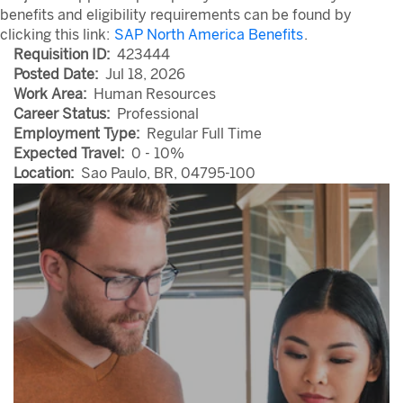
benefits and eligibility requirements can be found by
clicking this link:
SAP North America Benefits
.
Requisition ID:
423444
Posted Date:
Jul 18, 2026
Work Area:
Human Resources
Career Status:
Professional
Employment Type:
Regular Full Time
Expected Travel:
0 - 10%
Location:
Sao Paulo, BR, 04795-100