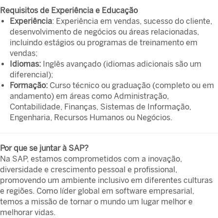
Requisitos de Experiência e Educação
Experiência
: Experiência em vendas, sucesso do cliente,
desenvolvimento de negócios ou áreas relacionadas,
incluindo estágios ou programas de treinamento em
vendas;
Idiomas:
Inglês avançado (idiomas adicionais são um
diferencial);
Formação:
Curso técnico ou graduação (completo ou em
andamento) em áreas como Administração,
Contabilidade, Finanças, Sistemas de Informação,
Engenharia, Recursos Humanos ou Negócios.
Por que se juntar à SAP?
Na SAP, estamos comprometidos com a inovação,
diversidade e crescimento pessoal e profissional,
promovendo um ambiente inclusivo em diferentes culturas
e regiões. Como líder global em software empresarial,
temos a missão de tornar o mundo um lugar melhor e
melhorar vidas.