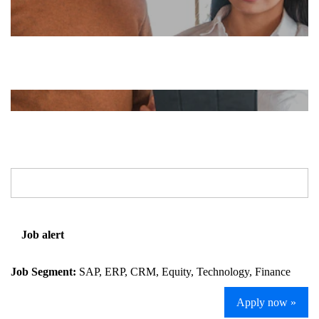
Job alert
Job Segment:
SAP, ERP, CRM, Equity, Technology, Finance
Apply now »