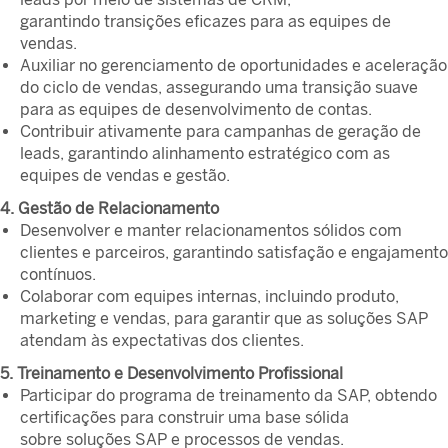
garantindo transições eficazes para as equipes de
vendas.
Auxiliar no gerenciamento de oportunidades e aceleração
do ciclo de vendas, assegurando uma transição suave
para as equipes de desenvolvimento de contas.
Contribuir ativamente para campanhas de geração de
leads, garantindo alinhamento estratégico com as
equipes de vendas e gestão.
4. Gestão de Relacionamento
Desenvolver e manter relacionamentos sólidos com
clientes e parceiros, garantindo satisfação e engajamento
contínuos.
Colaborar com equipes internas, incluindo produto,
marketing e vendas, para garantir que as soluções SAP
atendam às expectativas dos clientes.
5. Treinamento e Desenvolvimento Profissional
Participar do programa de treinamento da SAP, obtendo
certificações para construir uma base sólida
sobre soluções SAP e processos de vendas.