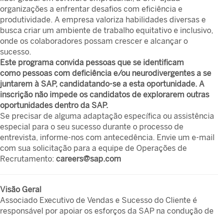
organizações a enfrentar desafios com eficiência e
produtividade. A empresa valoriza habilidades diversas e
busca criar um ambiente de trabalho equitativo e inclusivo,
onde os colaboradores possam crescer e alcançar o
sucesso.
Este programa convida pessoas que se identificam
como pessoas com deficiência e/ou neurodivergentes a se
juntarem à SAP, candidatando-se a esta oportunidade. A
inscrição não impede os candidatos de explorarem outras
oportunidades dentro da SAP.
Se precisar de alguma adaptação específica ou assistência
especial para o seu sucesso durante o processo de
entrevista, informe-nos com antecedência. Envie um e-mail
com sua solicitação para a equipe de Operações de
Recrutamento:
careers@sap.com
Visão Geral
Associado Executivo de Vendas e Sucesso do Cliente é
responsável por apoiar os esforços da SAP na condução de