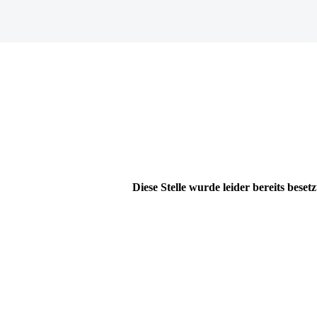
Diese Stelle wurde leider bereits besetz