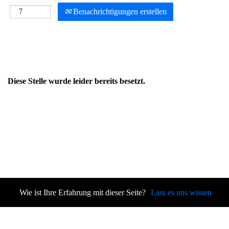
Benachrichtigungen erstellen
Diese Stelle wurde leider bereits besetzt.
Wie ist Ihre Erfahrung mit dieser Seite?
Lass es uns wissen