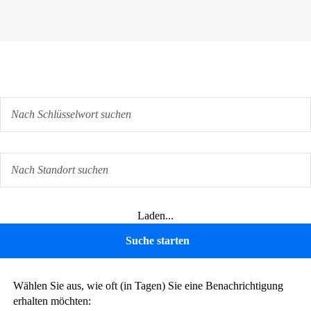
Laden...
Wählen Sie aus, wie oft (in Tagen) Sie eine Benachrichtigung
erhalten möchten: