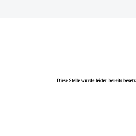
Diese Stelle wurde leider bereits besetz