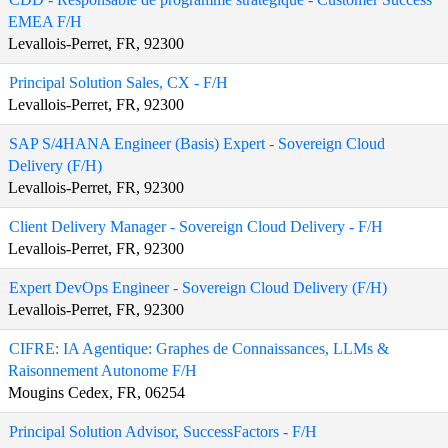
EMEA F/H
Levallois-Perret, FR, 92300
Principal Solution Sales, CX - F/H
Levallois-Perret, FR, 92300
SAP S/4HANA Engineer (Basis) Expert - Sovereign Cloud
Delivery (F/H)
Levallois-Perret, FR, 92300
Client Delivery Manager - Sovereign Cloud Delivery - F/H
Levallois-Perret, FR, 92300
Expert DevOps Engineer - Sovereign Cloud Delivery (F/H)
Levallois-Perret, FR, 92300
CIFRE: IA Agentique: Graphes de Connaissances, LLMs &
Raisonnement Autonome F/H
Mougins Cedex, FR, 06254
Principal Solution Advisor, SuccessFactors - F/H