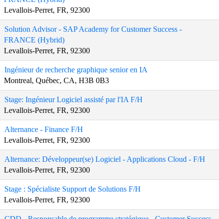
Levallois-Perret, FR, 92300
Solution Advisor - SAP Academy for Customer Success -
FRANCE (Hybrid)
Levallois-Perret, FR, 92300
Ingénieur de recherche graphique senior en IA
Montreal, Québec, CA, H3B 0B3
Stage: Ingénieur Logiciel assisté par l'IA F/H
Levallois-Perret, FR, 92300
Alternance - Finance F/H
Levallois-Perret, FR, 92300
Alternance: Développeur(se) Logiciel - Applications Cloud - F/H
Levallois-Perret, FR, 92300
Stage : Spécialiste Support de Solutions F/H
Levallois-Perret, FR, 92300
CDD - Responsable de programme stratégique - Customer Success