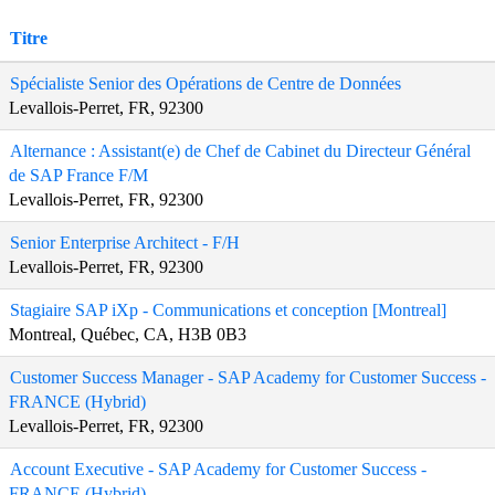
Titre
Spécialiste Senior des Opérations de Centre de Données
Levallois-Perret, FR, 92300
Alternance : Assistant(e) de Chef de Cabinet du Directeur Général
de SAP France F/M
Levallois-Perret, FR, 92300
Senior Enterprise Architect - F/H
Levallois-Perret, FR, 92300
Stagiaire SAP iXp - Communications et conception [Montreal]
Montreal, Québec, CA, H3B 0B3
Customer Success Manager - SAP Academy for Customer Success -
FRANCE (Hybrid)
Levallois-Perret, FR, 92300
Account Executive - SAP Academy for Customer Success -
FRANCE (Hybrid)