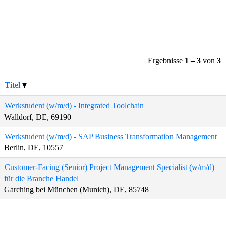
Ergebnisse
1 – 3
von
3
Titel
Werkstudent (w/m/d) - Integrated Toolchain
Walldorf, DE, 69190
Werkstudent (w/m/d) - SAP Business Transformation Management
Berlin, DE, 10557
Customer-Facing (Senior) Project Management Specialist (w/m/d)
für die Branche Handel
Garching bei München (Munich), DE, 85748