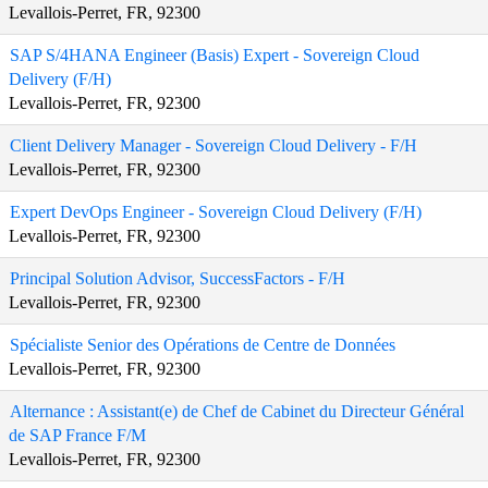
Levallois-Perret, FR, 92300
SAP S/4HANA Engineer (Basis) Expert - Sovereign Cloud
Delivery (F/H)
Levallois-Perret, FR, 92300
Client Delivery Manager - Sovereign Cloud Delivery - F/H
Levallois-Perret, FR, 92300
Expert DevOps Engineer - Sovereign Cloud Delivery (F/H)
Levallois-Perret, FR, 92300
Principal Solution Advisor, SuccessFactors - F/H
Levallois-Perret, FR, 92300
Spécialiste Senior des Opérations de Centre de Données
Levallois-Perret, FR, 92300
Alternance : Assistant(e) de Chef de Cabinet du Directeur Général
de SAP France F/M
Levallois-Perret, FR, 92300