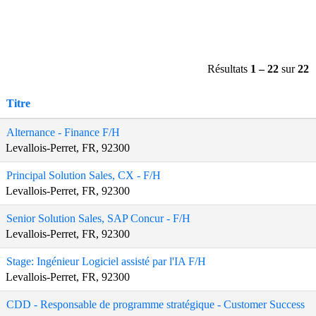
Résultats
1 – 22
sur
22
Titre
Alternance - Finance F/H
Levallois-Perret, FR, 92300
Principal Solution Sales, CX - F/H
Levallois-Perret, FR, 92300
Senior Solution Sales, SAP Concur - F/H
Levallois-Perret, FR, 92300
Stage: Ingénieur Logiciel assisté par l'IA F/H
Levallois-Perret, FR, 92300
CDD - Responsable de programme stratégique - Customer Success