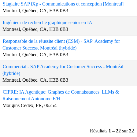
Stagiaire SAP iXp - Communications et conception [Montreal]
Montreal, Québec, CA, H3B 0B3
Ingénieur de recherche graphique senior en IA
Montreal, Québec, CA, H3B 0B3
Responsable de la réussite client (CSM) - SAP Academy for
Customer Success, Montréal (hybride)
Montreal, Québec, CA, H3B 0B3
Commercial - SAP Academy for Customer Success - Montréal
(hybride)
Montreal, Québec, CA, H3B 0B3
CIFRE: IA Agentique: Graphes de Connaissances, LLMs &
Raisonnement Autonome F/H
Mougins Cedex, FR, 06254
Résultats
1 – 22
sur
22