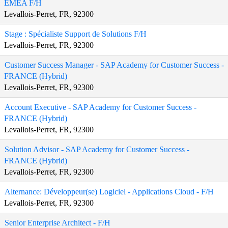
EMEA F/H
Levallois-Perret, FR, 92300
Stage : Spécialiste Support de Solutions F/H
Levallois-Perret, FR, 92300
Customer Success Manager - SAP Academy for Customer Success -
FRANCE (Hybrid)
Levallois-Perret, FR, 92300
Account Executive - SAP Academy for Customer Success -
FRANCE (Hybrid)
Levallois-Perret, FR, 92300
Solution Advisor - SAP Academy for Customer Success -
FRANCE (Hybrid)
Levallois-Perret, FR, 92300
Alternance: Développeur(se) Logiciel - Applications Cloud - F/H
Levallois-Perret, FR, 92300
Senior Enterprise Architect - F/H