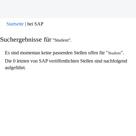
(aktuelle
Startseite
|
bei SAP
Seite)
Suchergebnisse für
"Student".
Es sind momentan keine passenden Stellen offen für "
".
Student
Die 0 letzten von SAP veröffentlichten Stellen sind nachfolgend
aufgeführt.