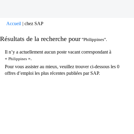
(page
Accueil
|
chez SAP
actuelle)
Résultats de la recherche pour
"Philippines".
Il n’y a actuellement aucun poste vacant correspondant à
«
».
Philippines
Pour vous assister au mieux, veuillez trouver ci-dessous les 0
offres d’emploi les plus récentes publiées par SAP.